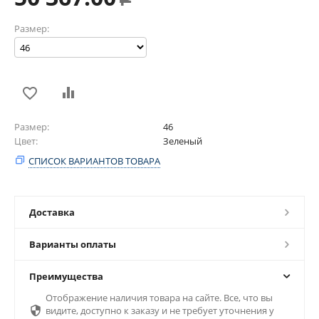
Размер:
Размер
46
Цвет
Зеленый
СПИСОК ВАРИАНТОВ ТОВАРА
Доставка
Варианты оплаты
Преимущества
Отображение наличия товара на сайте. Все, что вы

видите, доступно к заказу и не требует уточнения у