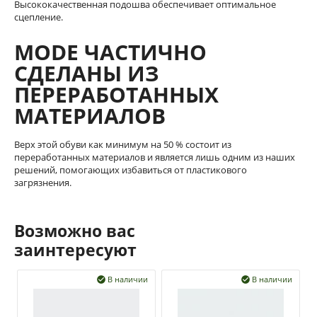
Высококачественная подошва обеспечивает оптимальное
сцепление.
MODE ЧАСТИЧНО
СДЕЛАНЫ ИЗ
ПЕРЕРАБОТАННЫХ
МАТЕРИАЛОВ
Верх этой обуви как минимум на 50 % состоит из
переработанных материалов и является лишь одним из наших
решений, помогающих избавиться от пластикового
загрязнения.
Возможно вас
заинтересуют
В наличии
В наличии

