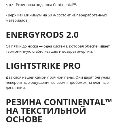
< p> - Резиновая подошва Continental™.
- Верх как минимум на 50 % состоит из переработанных
материалов.
ENERGYRODS 2.0
От пятки до носка — одна система, которая обеспечивает
гармоничную стабилизацию и возврат энергии.
LIGHTSTRIKE PRO
Два слоя нашей самой прочной пены. Они дарят бегунам
невероятные ощущения во время пробежек на длинные
дистанции.
РЕЗИНА CONTINENTAL™
НА ТЕКСТИЛЬНОЙ
ОСНОВЕ