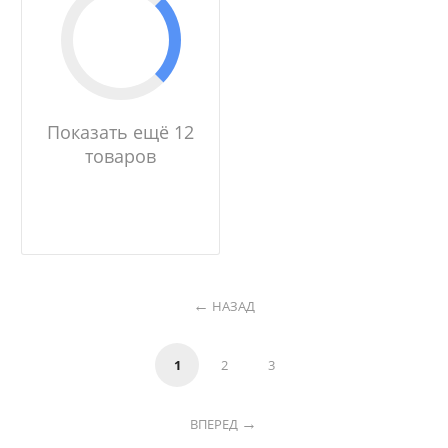
Показать ещё 12
товаров
НАЗАД
1
2
3
ВПЕРЕД