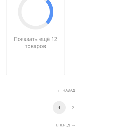
Показать ещё 12
товаров
НАЗАД
1
2
ВПЕРЕД