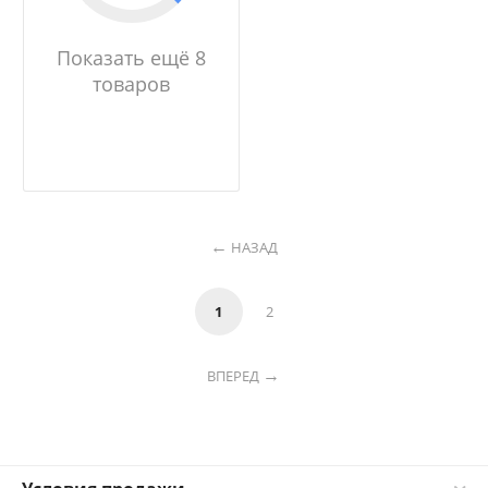
Показать ещё 8
товаров
НАЗАД
1
2
ВПЕРЕД