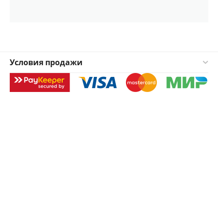
Условия продажи