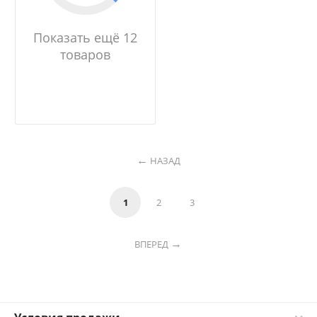
Показать ещё 12
товаров
НАЗАД
1
2
3
ВПЕРЕД