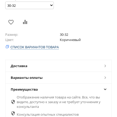
Размер
30-32
Цвет
Коричневый
СПИСОК ВАРИАНТОВ ТОВАРА
Доставка
Варианты оплаты
Преимущества
Отображение наличия товара на сайте. Все, что вы

видите, доступно к заказу и не требует уточнения у
консультанта

Консультация опытных специалистов