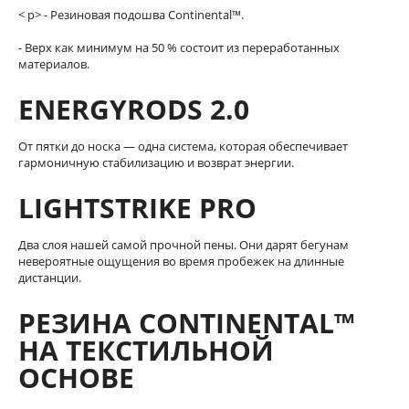
< p> - Резиновая подошва Continental™.
- Верх как минимум на 50 % состоит из переработанных
материалов.
ENERGYRODS 2.0
От пятки до носка — одна система, которая обеспечивает
гармоничную стабилизацию и возврат энергии.
LIGHTSTRIKE PRO
Два слоя нашей самой прочной пены. Они дарят бегунам
невероятные ощущения во время пробежек на длинные
дистанции.
РЕЗИНА CONTINENTAL™
НА ТЕКСТИЛЬНОЙ
ОСНОВЕ