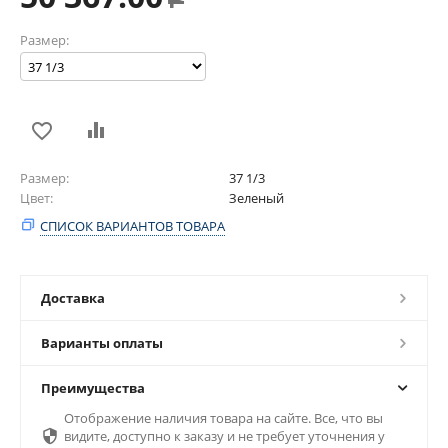
Размер:
Размер
37 1/3
Цвет
Зеленый
СПИСОК ВАРИАНТОВ ТОВАРА
Доставка
Варианты оплаты
Преимущества
Отображение наличия товара на сайте. Все, что вы

видите, доступно к заказу и не требует уточнения у