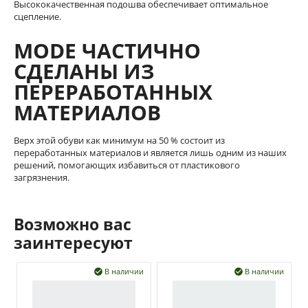
Высококачественная подошва обеспечивает оптимальное
сцепление.
MODE ЧАСТИЧНО
СДЕЛАНЫ ИЗ
ПЕРЕРАБОТАННЫХ
МАТЕРИАЛОВ
Верх этой обуви как минимум на 50 % состоит из
переработанных материалов и является лишь одним из наших
решений, помогающих избавиться от пластикового
загрязнения.
Возможно вас
заинтересуют
В наличии
В наличии

