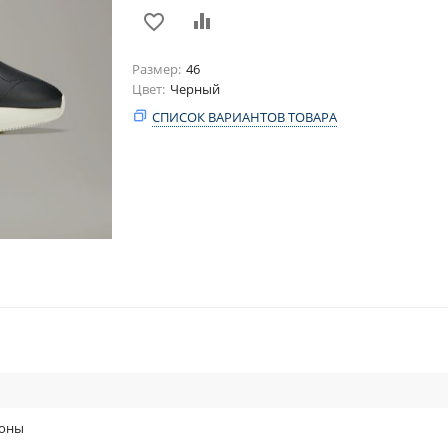
Размер
46
Цвет
Черный
СПИСОК ВАРИАНТОВ ТОВАРА
оны