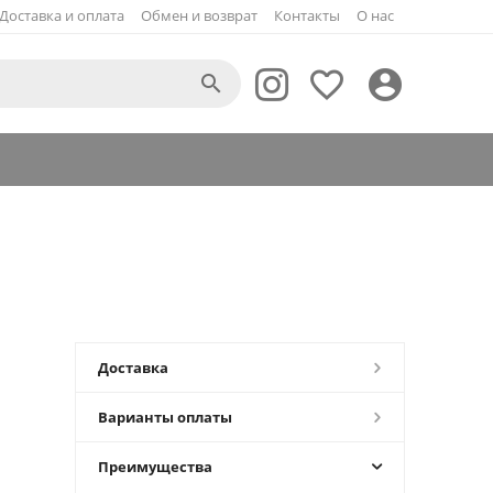
Доставка и оплата
Обмен и возврат
Контакты
О нас



Доставка
Варианты оплаты
Преимущества