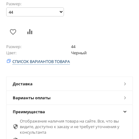
Размер:
Размер
44
Цвет
Черный
СПИСОК ВАРИАНТОВ ТОВАРА
Доставка
Варианты оплаты
Преимущества
Отображение наличия товара на сайте. Все, что вы

видите, доступно к заказу и не требует уточнения у
консультанта