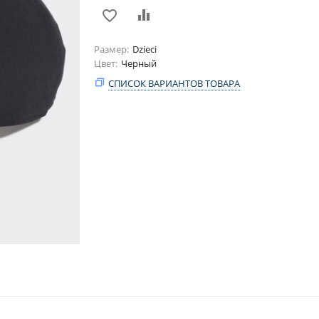
Размер
Dzieci
Цвет
Черный
СПИСОК ВАРИАНТОВ ТОВАРА