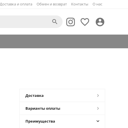
Доставка и оплата
Обмен и возврат
Контакты
О нас



Доставка
Варианты оплаты
Преимущества