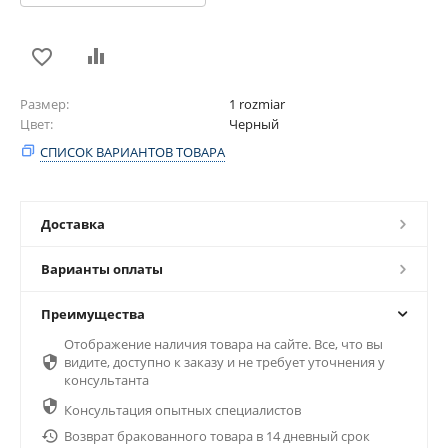
Размер
1 rozmiar
Цвет
Черный
СПИСОК ВАРИАНТОВ ТОВАРА
Доставка
Варианты оплаты
Преимущества
Отображение наличия товара на сайте. Все, что вы

видите, доступно к заказу и не требует уточнения у
консультанта

Консультация опытных специалистов

Возврат бракованного товара в 14 дневный срок