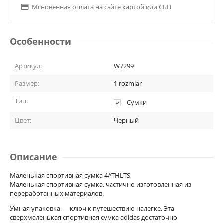

Мгновенная оплата на сайте картой или СБП
Особенности
Артикул:
W7299
Размер:
1 rozmiar
Тип:
Сумки
Цвет:
Черный
Описание
Маленькая спортивная сумка 4ATHLTS
Маленькая спортивная сумка, частично изготовленная из
переработанных материалов.
Умная упаковка — ключ к путешествию налегке. Эта
сверхмаленькая спортивная сумка adidas достаточно