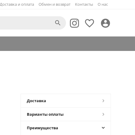
Доставка и оплата
Обмен и возврат
Контакты
О нас



Доставка
Варианты оплаты
Преимущества