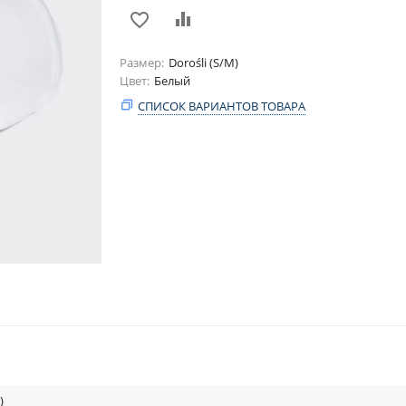
Размер
Dorośli (S/M)
Цвет
Белый
СПИСОК ВАРИАНТОВ ТОВАРА
)