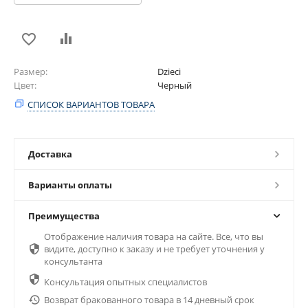
Размер
Dzieci
Цвет
Черный
СПИСОК ВАРИАНТОВ ТОВАРА
Доставка
Варианты оплаты
Преимущества
Отображение наличия товара на сайте. Все, что вы

видите, доступно к заказу и не требует уточнения у
консультанта

Консультация опытных специалистов

Возврат бракованного товара в 14 дневный срок