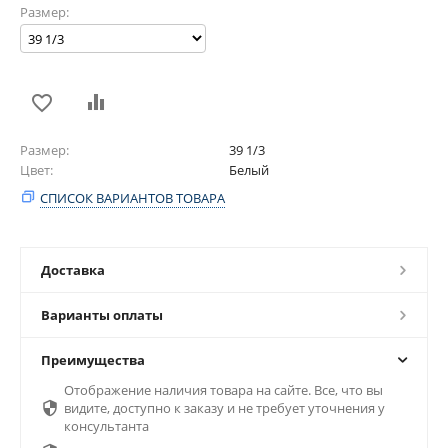
Размер:
Размер
39 1/3
Цвет
Белый
СПИСОК ВАРИАНТОВ ТОВАРА
Доставка
Варианты оплаты
Преимущества
Отображение наличия товара на сайте. Все, что вы

видите, доступно к заказу и не требует уточнения у
консультанта