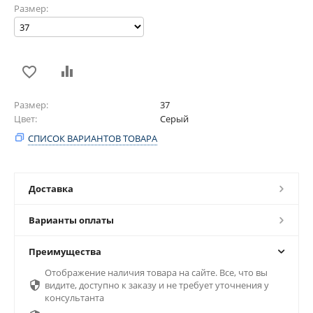
Размер:
Размер
37
Цвет
Серый
СПИСОК ВАРИАНТОВ ТОВАРА
Доставка
Варианты оплаты
Преимущества
Отображение наличия товара на сайте. Все, что вы

видите, доступно к заказу и не требует уточнения у
консультанта