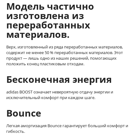
Модель частично
изготовлена из
переработанных
материалов.
Верх, изготовленный из ряда переработанных материалов,
содержит не менее 50 % переработанных материалов. Этот
продукт — лишь одно из наших решений, помогающих
положить конец пластиковым отходам.
Бесконечная энергия
adidas BOOST означает невероятную отдачу энергии и
исключительный комфорт при каждом шаге.
Bounce
Легкая амортизация Bounce гарантирует больший комфорт и
гибкость.