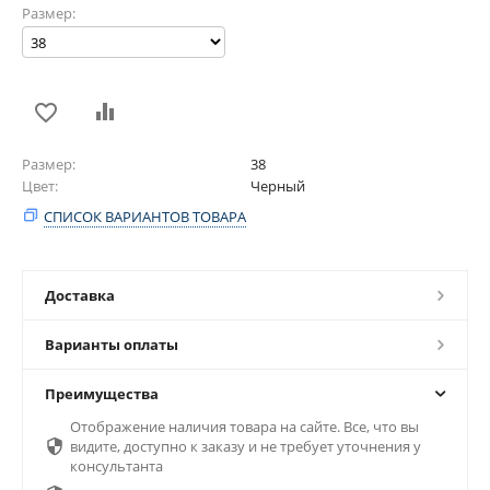
Размер:
Размер
38
Цвет
Черный
СПИСОК ВАРИАНТОВ ТОВАРА
Доставка
Варианты оплаты
Преимущества
Отображение наличия товара на сайте. Все, что вы

видите, доступно к заказу и не требует уточнения у
консультанта