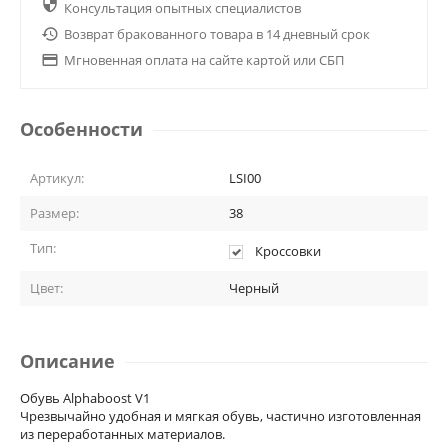

Консультация опытных специалистов

Возврат бракованного товара в 14 дневный срок

Мгновенная оплата на сайте картой или СБП
Особенности
Артикул:
LSI00
Размер:
38
Тип:
Кроссовки
Цвет:
Черный
Описание
Обувь Alphaboost V1
Чрезвычайно удобная и мягкая обувь, частично изготовленная
из переработанных материалов.