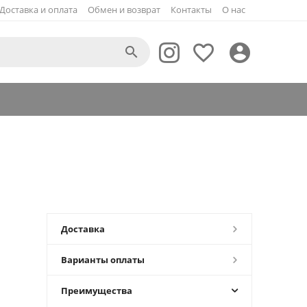
Доставка и оплата
Обмен и возврат
Контакты
О нас



Доставка
Варианты оплаты
Преимущества