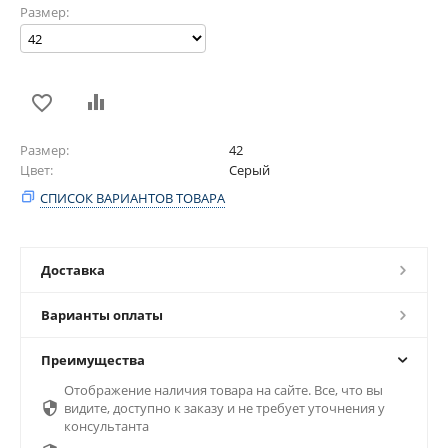
Размер:
Размер
42
Цвет
Серый
СПИСОК ВАРИАНТОВ ТОВАРА
Доставка
Варианты оплаты
Преимущества
Отображение наличия товара на сайте. Все, что вы

видите, доступно к заказу и не требует уточнения у
консультанта