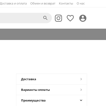
Доставка и оплата
Обмен и возврат
Контакты
О нас



Доставка
Варианты оплаты
Преимущества