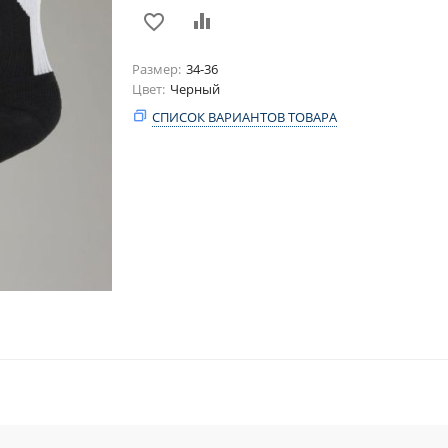
Размер
34-36
Цвет
Черный
СПИСОК ВАРИАНТОВ ТОВАРА