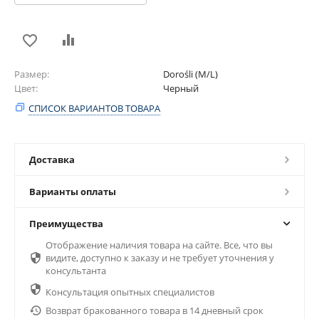
Размер
Dorośli (M/L)
Цвет
Черный
СПИСОК ВАРИАНТОВ ТОВАРА
Доставка
Варианты оплаты
Преимущества
Отображение наличия товара на сайте. Все, что вы

видите, доступно к заказу и не требует уточнения у
консультанта

Консультация опытных специалистов

Возврат бракованного товара в 14 дневный срок