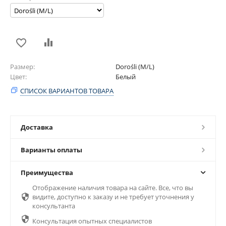
Размер
Dorośli (M/L)
Цвет
Белый
СПИСОК ВАРИАНТОВ ТОВАРА
Доставка
Варианты оплаты
Преимущества
Отображение наличия товара на сайте. Все, что вы

видите, доступно к заказу и не требует уточнения у
консультанта

Консультация опытных специалистов