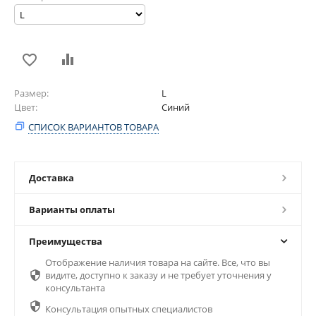
Размер
L
Цвет
Синий
СПИСОК ВАРИАНТОВ ТОВАРА
Доставка
Варианты оплаты
Преимущества
Отображение наличия товара на сайте. Все, что вы

видите, доступно к заказу и не требует уточнения у
консультанта

Консультация опытных специалистов