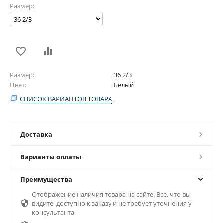
Размер:
Размер
36 2/3
Цвет
Белый
СПИСОК ВАРИАНТОВ ТОВАРА
Доставка
Варианты оплаты
Преимущества
Отображение наличия товара на сайте. Все, что вы

видите, доступно к заказу и не требует уточнения у
консультанта