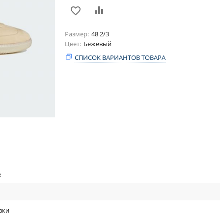
Размер
48 2/3
Цвет
Бежевый
СПИСОК ВАРИАНТОВ ТОВАРА
e
вки