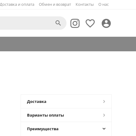
Доставка и оплата
Обмен и возврат
Контакты
О нас



Доставка
Варианты оплаты
Преимущества