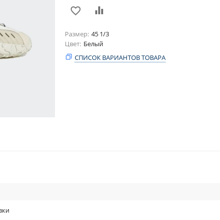
Размер
45 1/3
Цвет
Белый
СПИСОК ВАРИАНТОВ ТОВАРА
вки