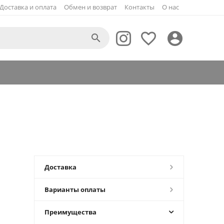
Доставка и оплата
Обмен и возврат
Контакты
О нас



Доставка
Варианты оплаты
Преимущества