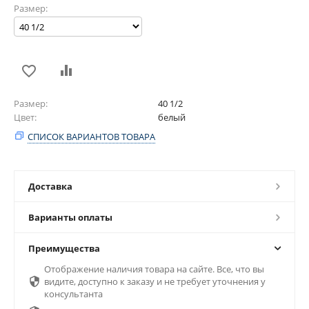
Размер:
Размер
40 1/2
Цвет
белый
СПИСОК ВАРИАНТОВ ТОВАРА
Доставка
Варианты оплаты
Преимущества
Отображение наличия товара на сайте. Все, что вы

видите, доступно к заказу и не требует уточнения у
консультанта