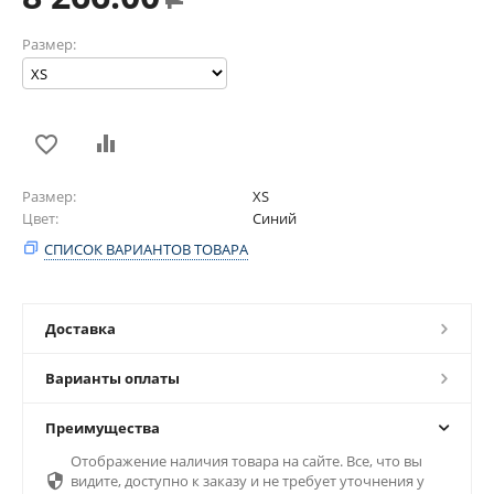
Размер:
Размер
XS
Цвет
Синий
СПИСОК ВАРИАНТОВ ТОВАРА
Доставка
Варианты оплаты
Преимущества
Отображение наличия товара на сайте. Все, что вы

видите, доступно к заказу и не требует уточнения у