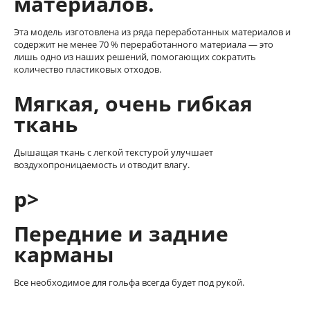
материалов.
Эта модель изготовлена из ряда переработанных материалов и
содержит не менее 70 % переработанного материала — это
лишь одно из наших решений, помогающих сократить
количество пластиковых отходов.
Мягкая, очень гибкая
ткань
Дышащая ткань с легкой текстурой улучшает
воздухопроницаемость и отводит влагу.
p>
Передние и задние
карманы
Все необходимое для гольфа всегда будет под рукой.