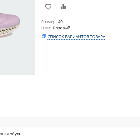
Размер
40
Цвет
Розовый
СПИСОК ВАРИАНТОВ ТОВАРА
вная обувь