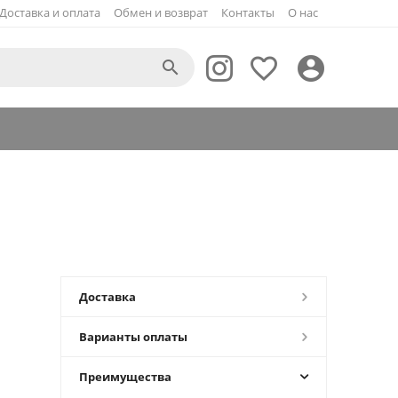
Доставка и оплата
Обмен и возврат
Контакты
О нас



Доставка
Варианты оплаты
Преимущества