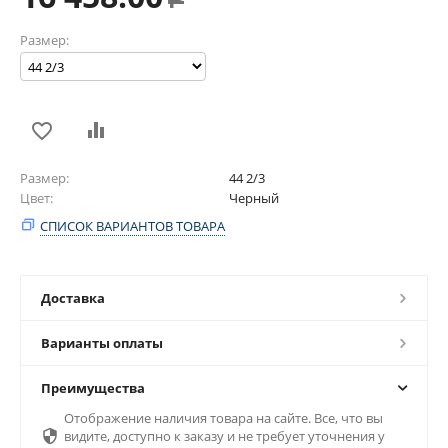
Размер:
Размер
44 2/3
Цвет
Черный
СПИСОК ВАРИАНТОВ ТОВАРА
Доставка
Варианты оплаты
Преимущества
Отображение наличия товара на сайте. Все, что вы

видите, доступно к заказу и не требует уточнения у