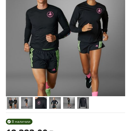
В наличии
