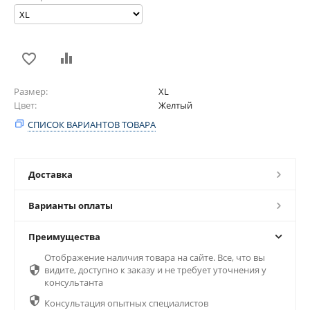
Размер
XL
Цвет
Желтый
СПИСОК ВАРИАНТОВ ТОВАРА
Доставка
Варианты оплаты
Преимущества
Отображение наличия товара на сайте. Все, что вы

видите, доступно к заказу и не требует уточнения у
консультанта

Консультация опытных специалистов