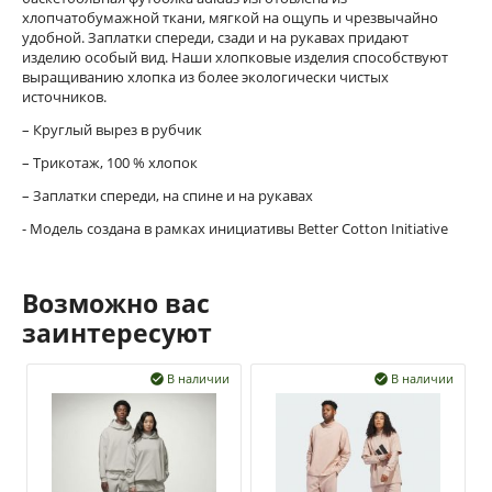
хлопчатобумажной ткани, мягкой на ощупь и чрезвычайно
удобной. Заплатки спереди, сзади и на рукавах придают
изделию особый вид. Наши хлопковые изделия способствуют
выращиванию хлопка из более экологически чистых
источников.
– Круглый вырез в рубчик
– Трикотаж, 100 % хлопок
– Заплатки спереди, на спине и на рукавах
- Модель создана в рамках инициативы Better Cotton Initiative
Возможно вас
заинтересуют
В наличии
В наличии

