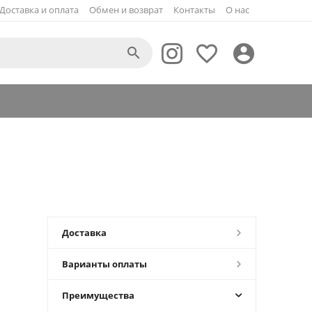
Доставка и оплата
Обмен и возврат
Контакты
О нас



Доставка
Варианты оплаты
Преимущества