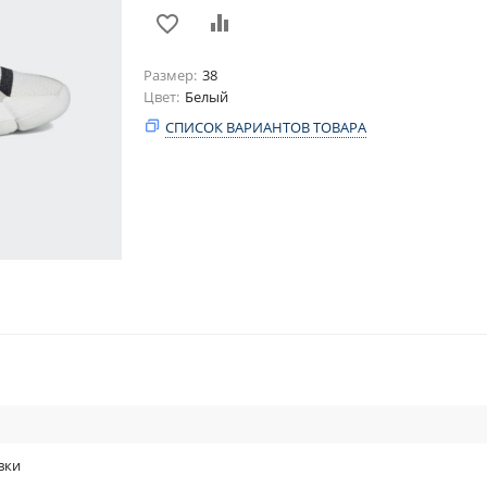
Размер
38
Цвет
Белый
СПИСОК ВАРИАНТОВ ТОВАРА
вки