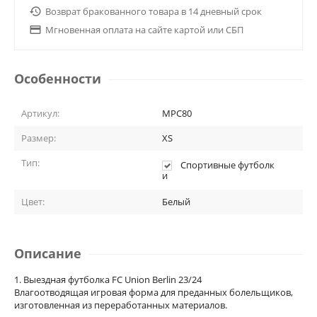

Возврат бракованного товара в 14 дневный срок

Мгновенная оплата на сайте картой или СБП
Особенности
Артикул:
MPC80
Размер:
XS
Тип:
Спортивные футболк
и
Цвет:
Белый
Описание
1. Выездная футболка FC Union Berlin 23/24
Влагоотводящая игровая форма для преданных болельщиков,
изготовленная из переработанных материалов.