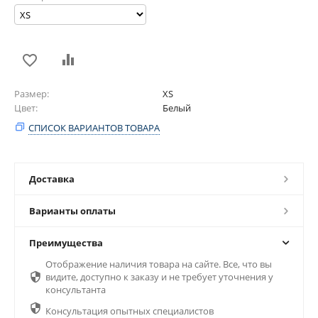
Размер
XS
Цвет
Белый
СПИСОК ВАРИАНТОВ ТОВАРА
Доставка
Варианты оплаты
Преимущества
Отображение наличия товара на сайте. Все, что вы

видите, доступно к заказу и не требует уточнения у
консультанта

Консультация опытных специалистов