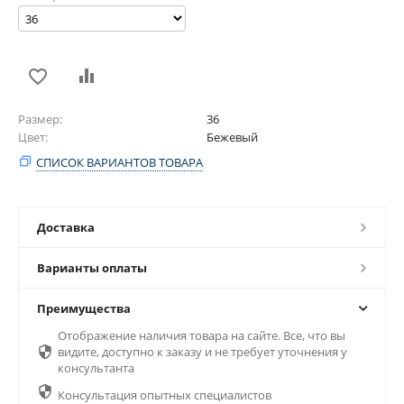
Размер
36
Цвет
Бежевый
СПИСОК ВАРИАНТОВ ТОВАРА
Доставка
Варианты оплаты
Преимущества
Отображение наличия товара на сайте. Все, что вы

видите, доступно к заказу и не требует уточнения у
консультанта

Консультация опытных специалистов