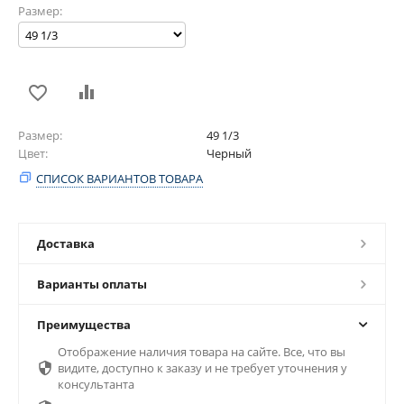
Размер:
Размер
49 1/3
Цвет
Черный
СПИСОК ВАРИАНТОВ ТОВАРА
Доставка
Варианты оплаты
Преимущества
Отображение наличия товара на сайте. Все, что вы

видите, доступно к заказу и не требует уточнения у
консультанта