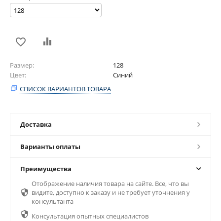
Размер
128
Цвет
Синий
СПИСОК ВАРИАНТОВ ТОВАРА
Доставка
Варианты оплаты
Преимущества
Отображение наличия товара на сайте. Все, что вы

видите, доступно к заказу и не требует уточнения у
консультанта

Консультация опытных специалистов