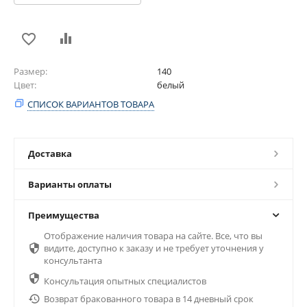
Размер
140
Цвет
белый
СПИСОК ВАРИАНТОВ ТОВАРА
Доставка
Варианты оплаты
Преимущества
Отображение наличия товара на сайте. Все, что вы

видите, доступно к заказу и не требует уточнения у
консультанта

Консультация опытных специалистов

Возврат бракованного товара в 14 дневный срок