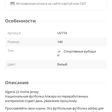

Мгновенная оплата на сайте картой или СБП
Особенности
Артикул:
UV774
Размер:
140
Тип:
Спортивные рубашк
и
Цвет:
белый
Описание
Algeria 22 Home Jersey
Национальная футболка Алжира из переработанных
материалов отдает дань уважения прошлому.
Прославляйте свои корни. Эта футбольная футболка adidas для