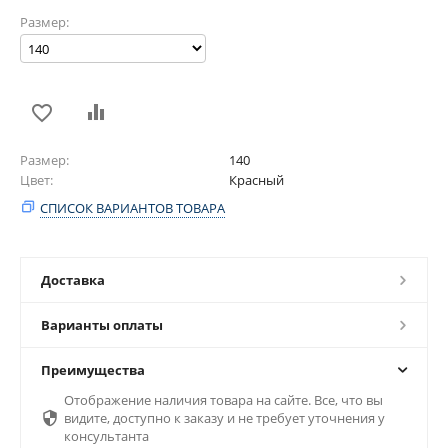
Размер:
Размер
140
Цвет
Красный
СПИСОК ВАРИАНТОВ ТОВАРА
Доставка
Варианты оплаты
Преимущества
Отображение наличия товара на сайте. Все, что вы

видите, доступно к заказу и не требует уточнения у
консультанта