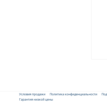
7
Условия продажи
Политика конфиденциальности
Под
Гарантия низкой цены